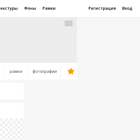
Текстуры
Фоны
Рамки
Регистрация
Вход
рамки
фотографии