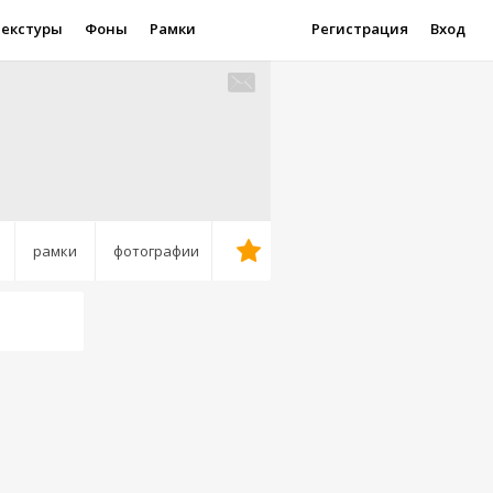
Текстуры
Фоны
Рамки
Регистрация
Вход
рамки
фотографии