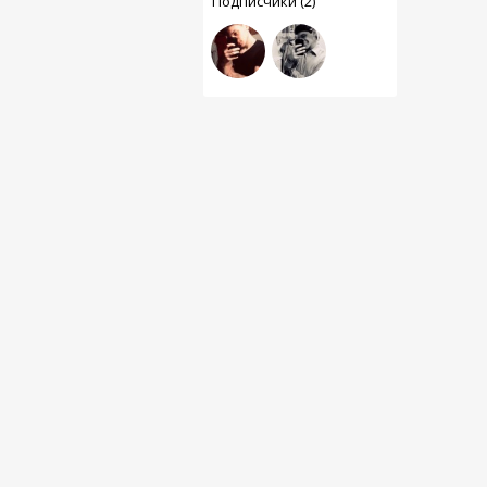
Подписчики (2)