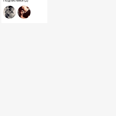
Подписчики (2)