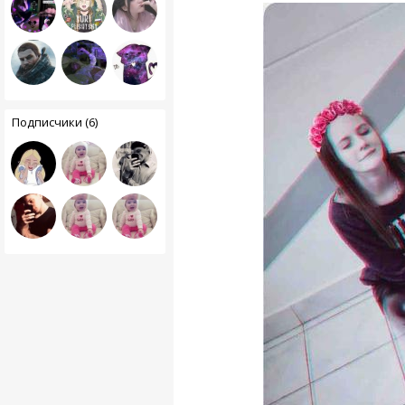
Подписчики (6)