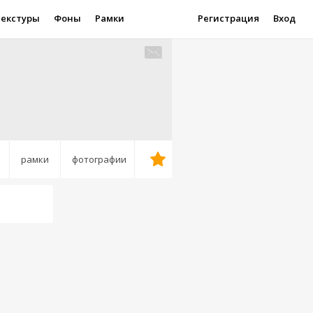
Текстуры
Фоны
Рамки
Регистрация
Вход
рамки
фотографии