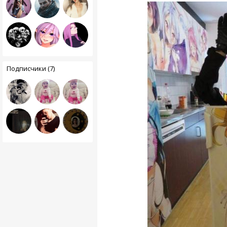
Подписчики (7)