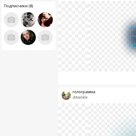
Подписчики (8)
голограмма
ditwinkle