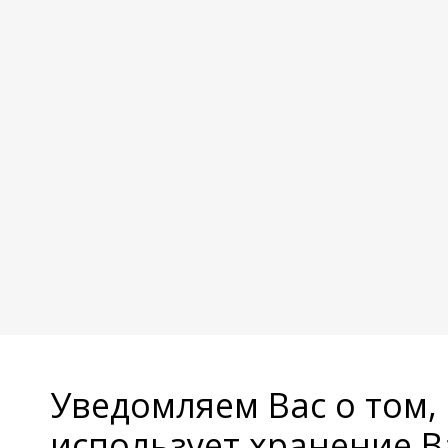
Уведомляем Вас о том,
использует хранение 