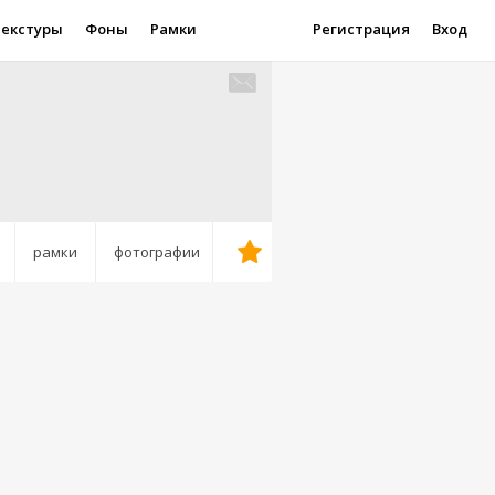
Текстуры
Фоны
Рамки
Регистрация
Вход
рамки
фотографии