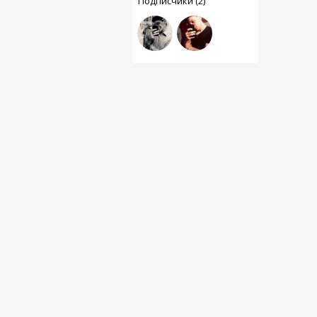
Подписчики (2)