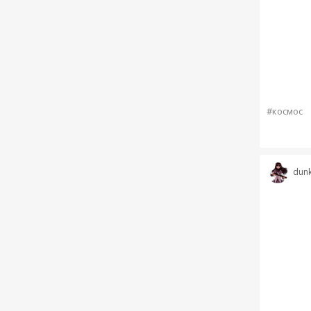
#космос
dunk