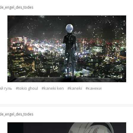
le_engel_des_todes
й гуль
#tokio ghoul
#kaneki ken
#kaneki
#канеки
le_engel_des_todes