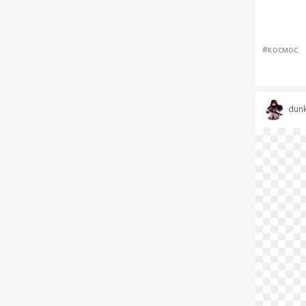
#космос
dunk