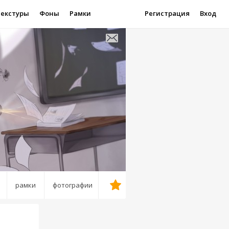
Текстуры
Фоны
Рамки
Регистрация
Вход
рамки
фотографии