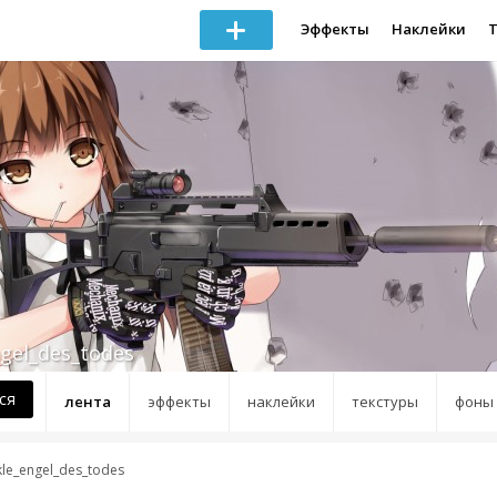
Эффекты
Наклейки
gel_des_todes
ся
лента
эффекты
наклейки
текстуры
фоны
le_engel_des_todes