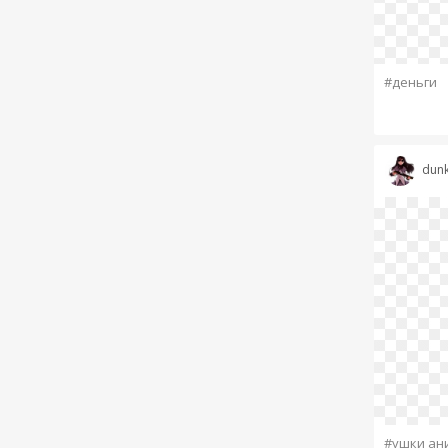
#деньги
dunk
#ушки ан