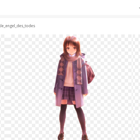
le_engel_des_todes