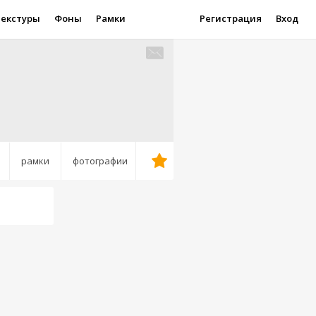
Текстуры
Фоны
Рамки
Регистрация
Вход
рамки
фотографии