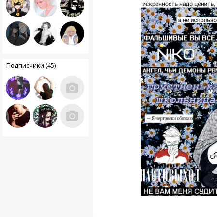
Подписчики (45)