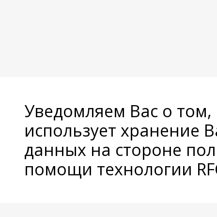
Уведомляем Вас о том,
использует хранение 
данных на стороне пол
помощи технологии RFC
© Copyright 2026 Avatan Plus