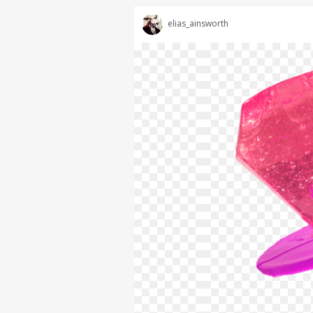
elias_ainsworth