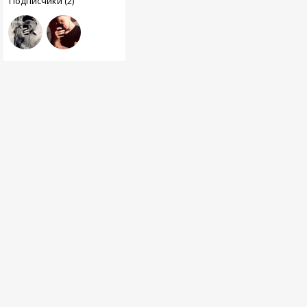
Подписчики (2)