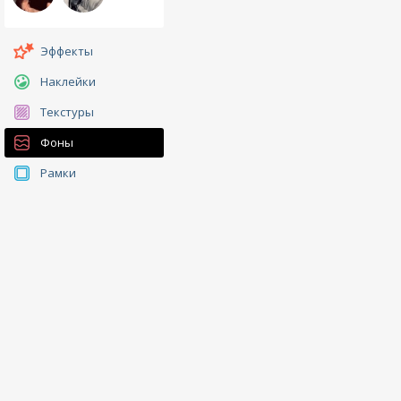
Эффекты
Наклейки
Текстуры
Фоны
Рамки