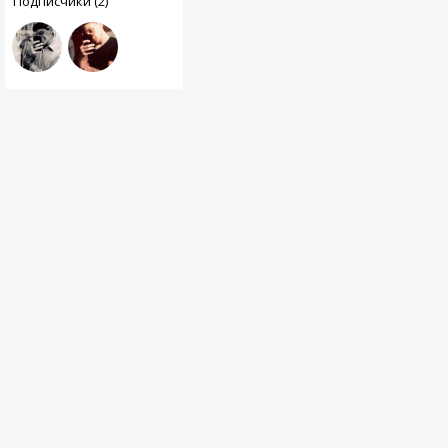
Подписчики (2)