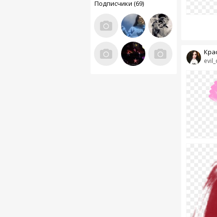
Подписчики (69)
Кра
evil