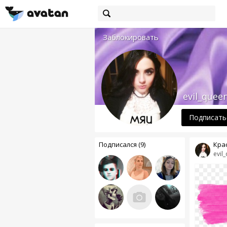
Заблокировать
evil_quee
Подписать
Подписался (9)
Кра
evil