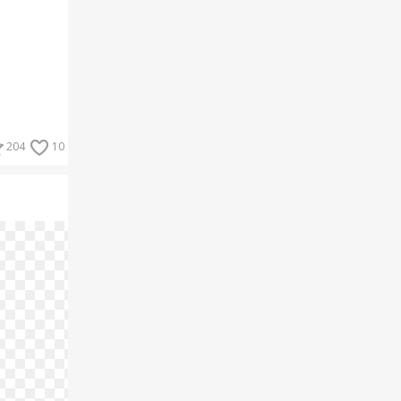
204
10