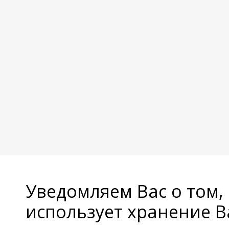
Уведомляем Вас о том,
использует хранение 