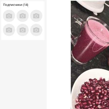
Подписчики (14)