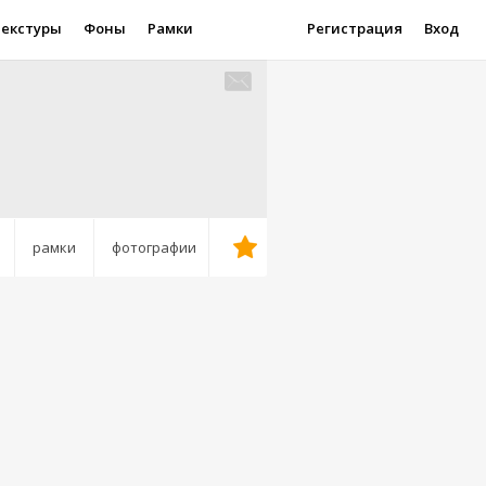
Текстуры
Фоны
Рамки
Регистрация
Вход
рамки
фотографии