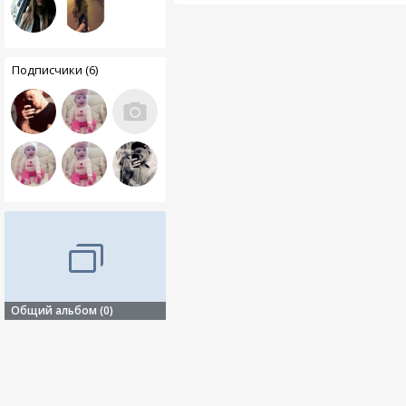
Подписчики (6)
Общий альбом (0)