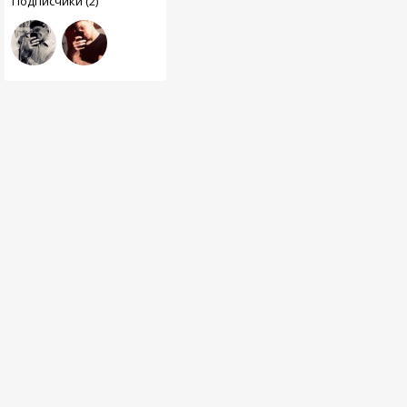
Подписчики (2)