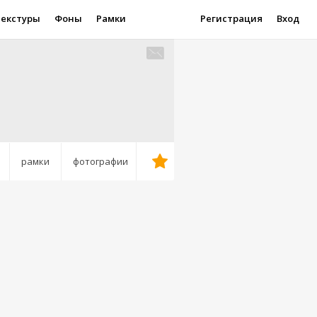
Текстуры
Фоны
Рамки
Регистрация
Вход
рамки
фотографии