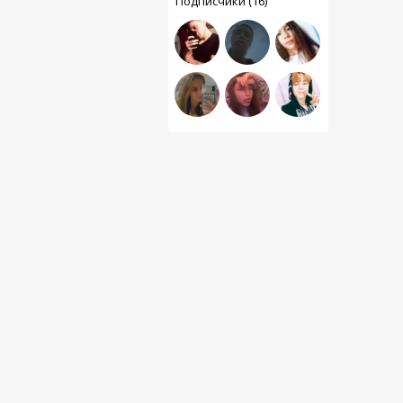
Подписчики (16)