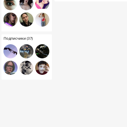
Подписчики (37)