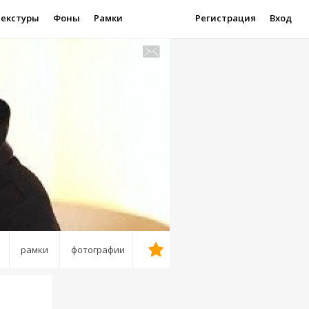
Текстуры
Фоны
Рамки
Регистрация
Вход
рамки
фотографии