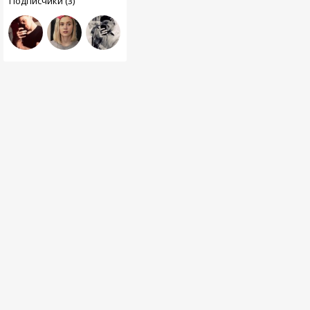
Подписчики (3)