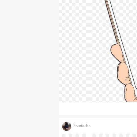
headache