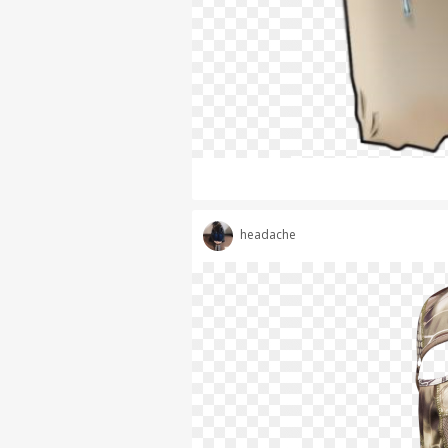
headache