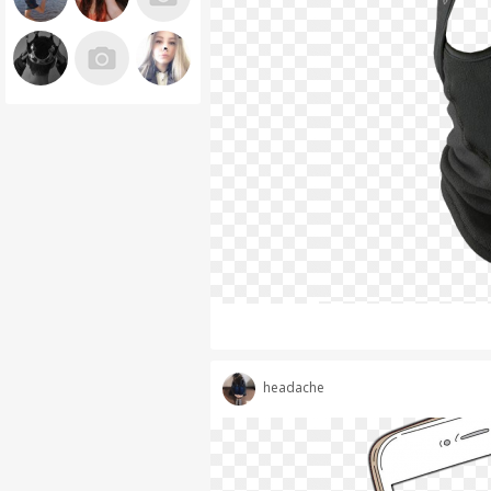
headache