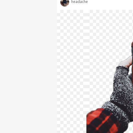
headache