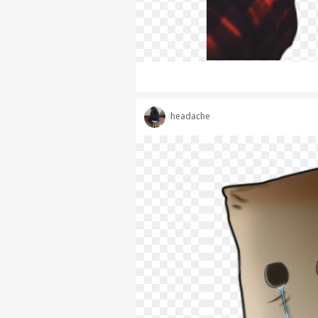
headache