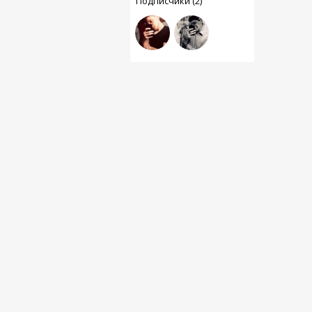
Подписчики (2)