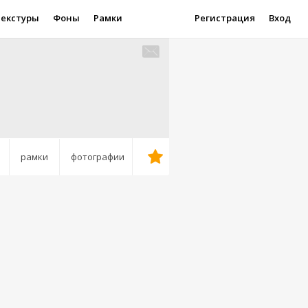
Текстуры
Фоны
Рамки
Регистрация
Вход
рамки
фотографии