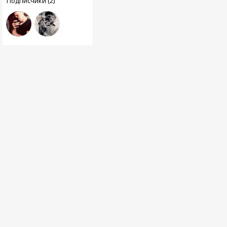
Подписчики (2)