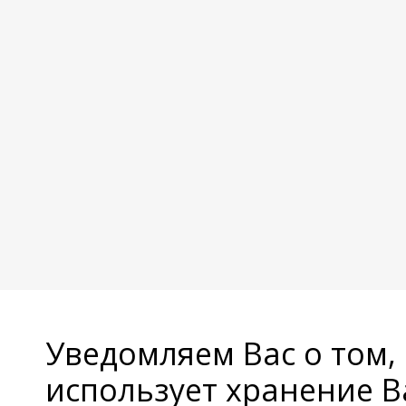
Уведомляем Вас о том,
использует хранение 