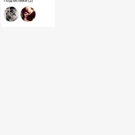
Подписчики (2)