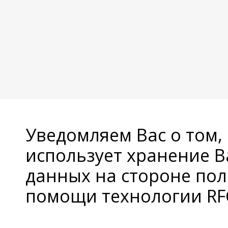
Уведомляем Вас о том,
использует хранение 
данных на стороне пол
помощи технологии RFC