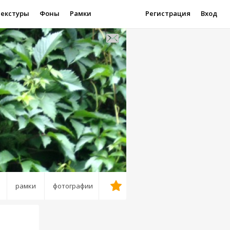
Текстуры
Фоны
Рамки
Регистрация
Вход
рамки
фотографии