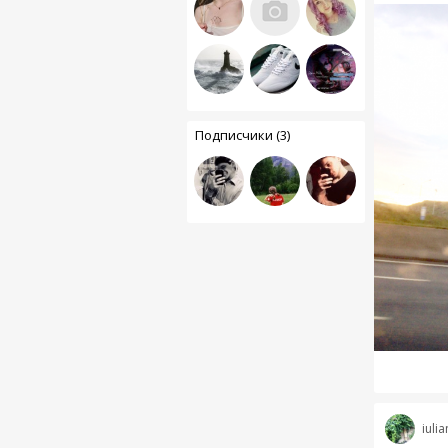
Подписчики (3)
iuli