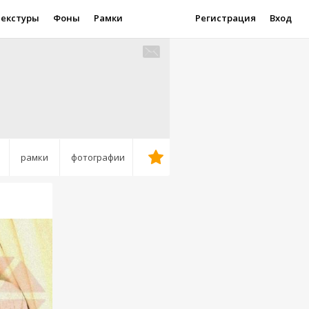
Текстуры
Фоны
Рамки
Регистрация
Вход
рамки
фотографии