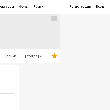
Текстуры
Фоны
Рамки
Регистрация
Вход
рамки
фотографии