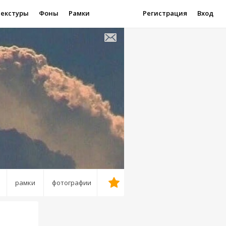
Текстуры
Фоны
Рамки
Регистрация
Вход
рамки
фотографии