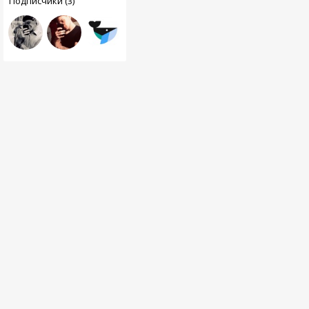
Подписчики (3)