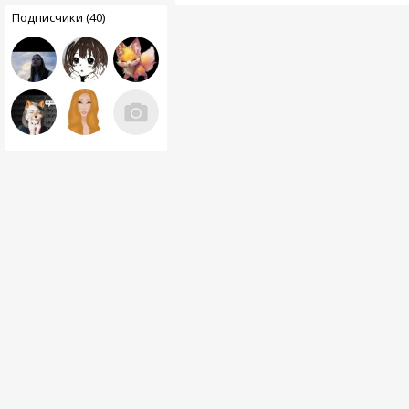
Подписчики (40)