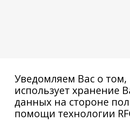
Уведомляем Вас о том,
использует хранение 
данных на стороне пол
помощи технологии RFC