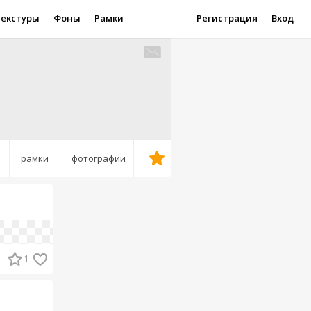
Текстуры
Фоны
Рамки
Регистрация
Вход
рамки
фотографии
1