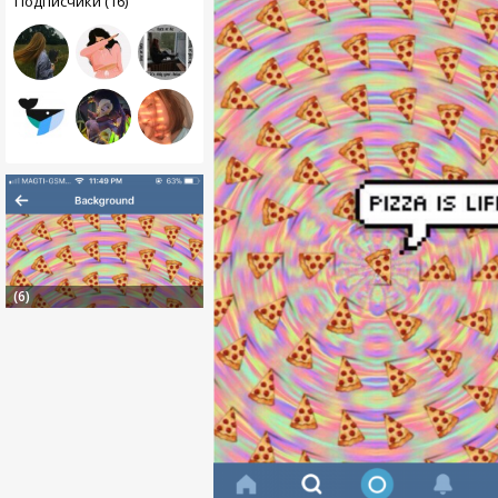
Подписчики (16)
(6)