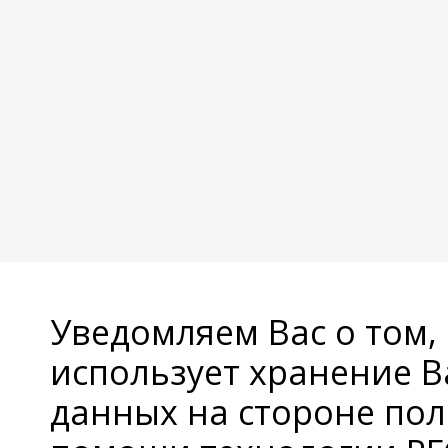
Уведомляем Вас о том,
использует хранение 
данных на стороне пол