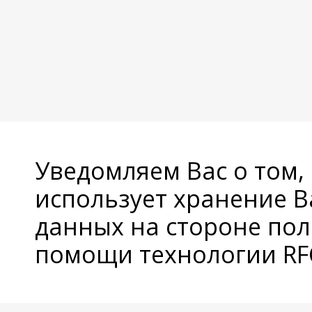
Уведомляем Вас о том,
использует хранение 
данных на стороне пол
помощи технологии RFC