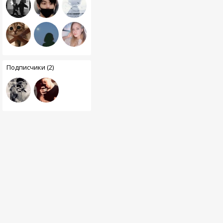
Подписчики (2)