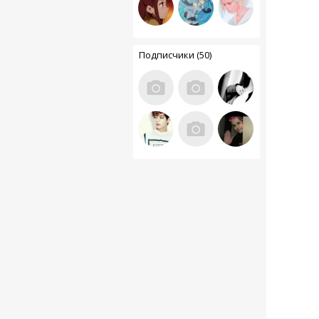
Подписчики (50)