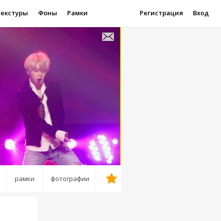
Текстуры
Фоны
Рамки
Регистрация
Вход
рамки
фотографии