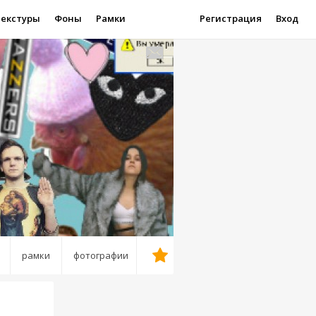
Текстуры
Фоны
Рамки
Регистрация
Вход
рамки
фотографии