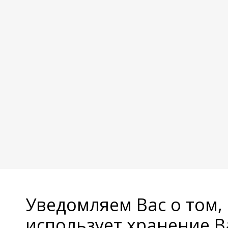
Уведомляем Вас о том,
использует хранение 