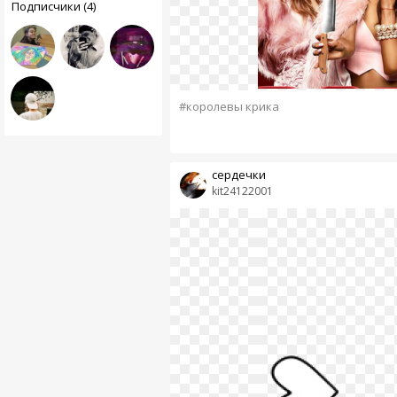
Подписчики (4)
#королевы крика
сердечки
kit24122001