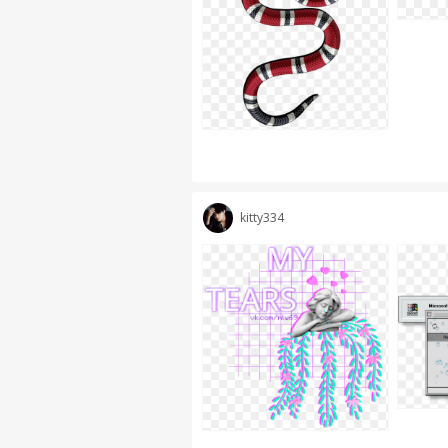
kitty334