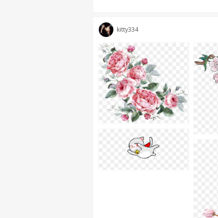
kitty334