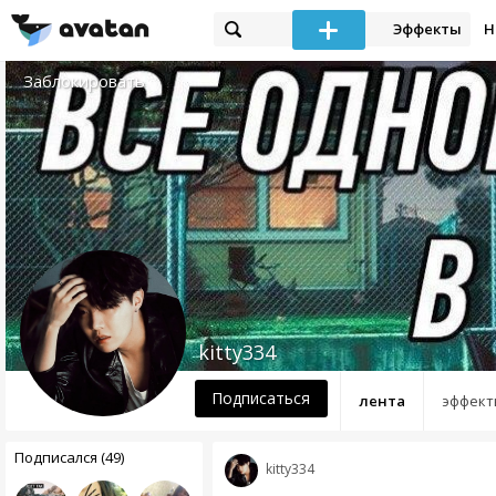
Эффекты
Н
Заблокировать
kitty334
Подписаться
лента
эффект
Подписался (49)
kitty334