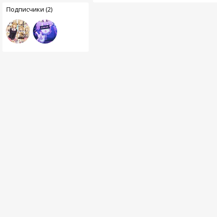
Подписчики (2)