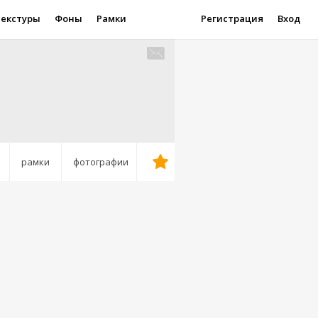
Текстуры
Фоны
Рамки
Регистрация
Вход
рамки
фотографии