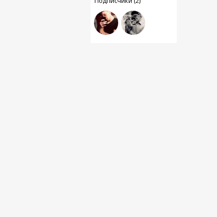
Подписчики (2)