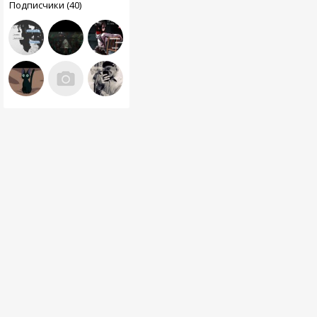
Подписчики (40)